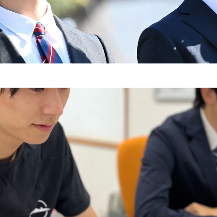
キャリア採用