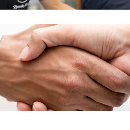
協力会社募集