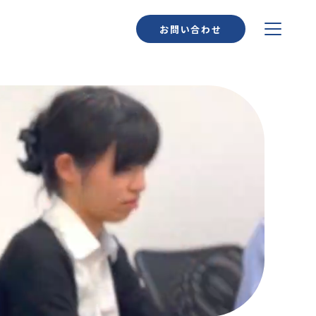
お問い合わせ