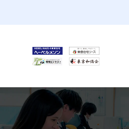
を生む不動産管理