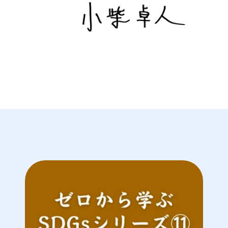
代表取締役 