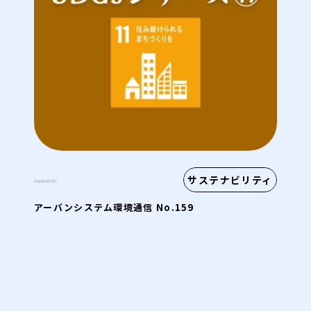
サステナビリティ
2026/07/31
アーバンシステム環境通信 No.159