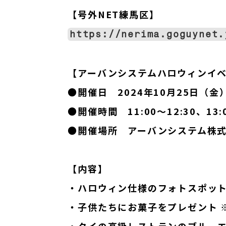
【号外NET練馬区】
https://nerima.goguynet.
【アーバンシステムハロウィンイ
●開催日　2024年10月25日（金
●開催時間　11:00～12:30、13:0
●開催場所　アーバンシステム株
【内容】
・ハロウィン仕様のフォトスポッ
・子供たちにお菓子をプレゼント 