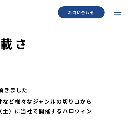
お問い合わせ
頂きました
件など様々なジャンルの切り口から
日（土）に当社で開催するハロウィン