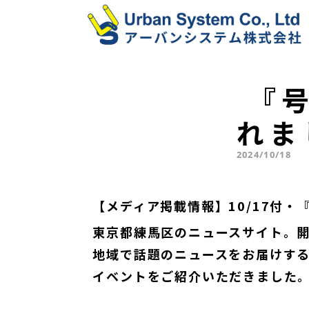
 『号外NET練馬区』に掲載さ
れま
2024/10/18
【メディア掲載情報】10/17付
東京都練馬区のニュースサイト。
地域で話題のニュースをお届けする
イベントをご紹介いただきました