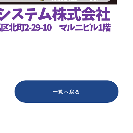
一覧へ戻る