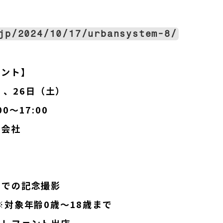
jp/2024/10/17/urbansystem-8/
ベント】
）、26日（土）
0～17:00
式会社
トでの記念撮影
※対象年齢0歳～18歳まで