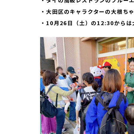
・タイの高級レストランのブルー
・大田区のキャラクターの大根ち
・10月26日（土）の12:30か