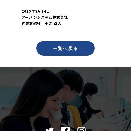
2025年7月24日
アーバンシステム株式会社
代表取締役　小柴 卓人
一覧へ戻る