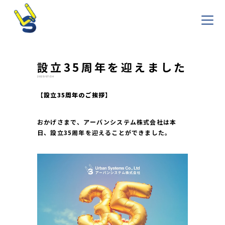
設立35周年を迎えました
2025/07/24
【設立35周年のご挨拶】
おかげさまで、アーバンシステム株式会社は本
日、設立35周年を迎えることができました。