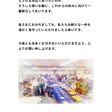
とされる存在でありたいのか。
そうした想いを胸に、これからの歩みに向けて一
層努力してまいります。
皆さまにおかれましても、私たちの新たな一歩を
温かく見守っていただけましたら幸いです。
今後とも末永くお付き合いいただけますよう、心
よりお願い申し上げます。