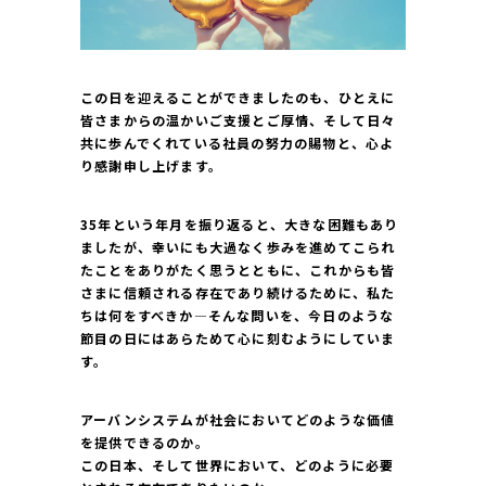
この日を迎えることができましたのも、ひとえに
皆さまからの温かいご支援とご厚情、そして日々
共に歩んでくれている社員の努力の賜物と、心よ
り感謝申し上げます。
35年という年月を振り返ると、大きな困難もあり
ましたが、幸いにも大過なく歩みを進めてこられ
たことをありがたく思うとともに、これからも皆
さまに信頼される存在であり続けるために、私た
ちは何をすべきか―そんな問いを、今日のような
節目の日にはあらためて心に刻むようにしていま
す。
アーバンシステムが社会においてどのような価値
を提供できるのか。
この日本、そして世界において、どのように必要